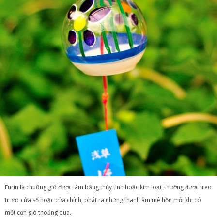
Furin là chuông gió được làm bằng thủy tinh hoặc kim loại, thường được treo
trước cửa sổ hoặc cửa chính, phát ra những thanh âm mê hồn mỗi khi có
một cơn gió thoảng qua.