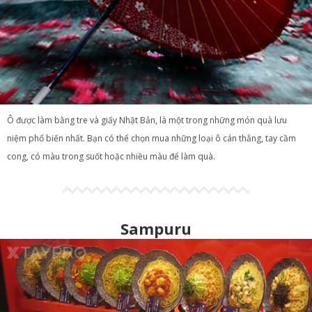
Ô được làm bằng tre và giấy Nhật Bản, là một trong những món quà lưu
niệm phổ biến nhất. Bạn có thể chọn mua những loại ô cán thẳng, tay cầm
cong, có màu trong suốt hoặc nhiều màu để làm quà.
Sampuru