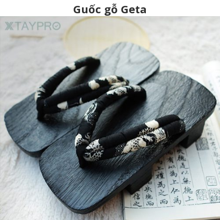
Guốc gỗ Geta