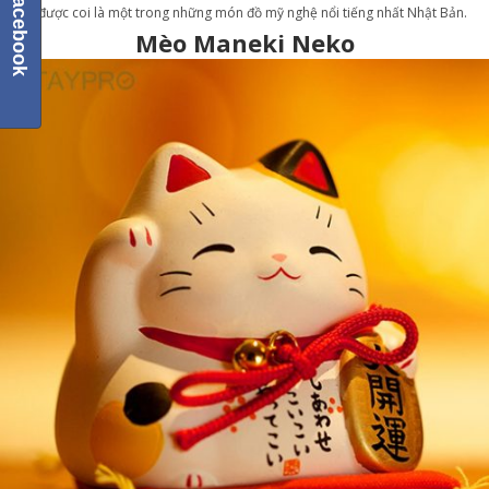
Đây được coi là một trong những món đồ mỹ nghệ nổi tiếng nhất Nhật Bản.
Mèo Maneki Neko