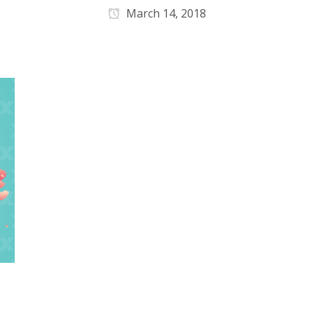
March 14, 2018