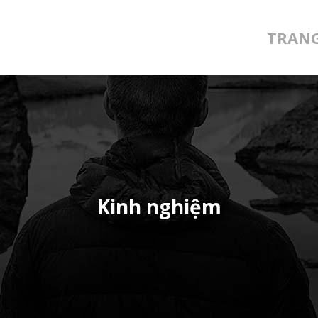
TRAN
Kinh nghiệm