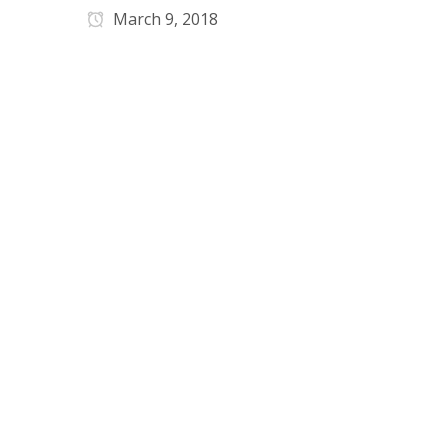
March 9, 2018