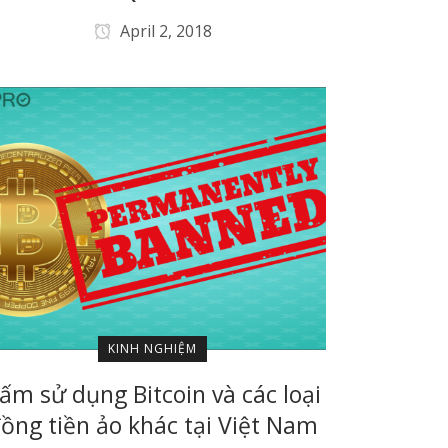
April 2, 2018
KINH NGHIỆM
ấm sử dụng Bitcoin và các loại
ồng tiền ảo khác tại Việt Nam