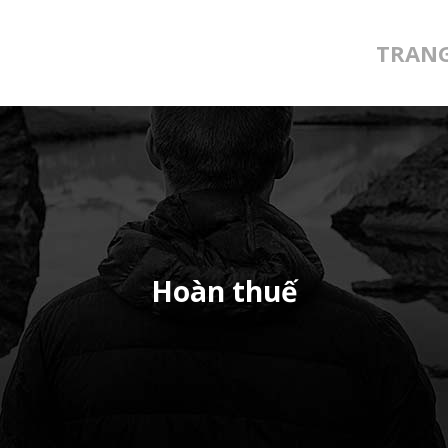
TRAN
Hoàn thuế