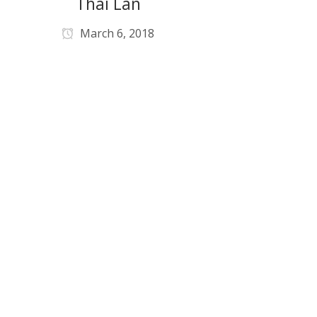
Thái Lan
March 6, 2018