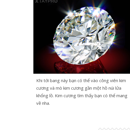
Khi tới bang này bạn có thể vào công viên kim
cương và mò kim cương gần một hồ núi lửa
khổng lồ. Kim cương tìm thấy bạn có thể mang
về nha.