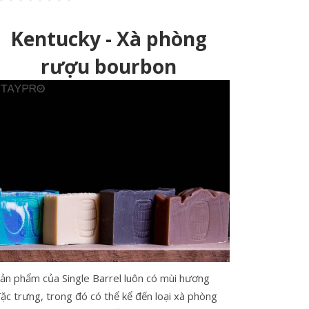
Kentucky - Xà phòng
rượu bourbon
ản phẩm của Single Barrel luôn có mùi hương
ặc trưng, trong đó có thể kể đến loại xà phòng