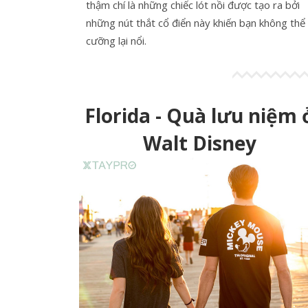
thậm chí là những chiếc lót nồi được tạo ra bởi
những nút thắt cổ điển này khiến bạn không thể
cưỡng lại nổi.
Florida - Quà lưu niệm 
Walt Disney