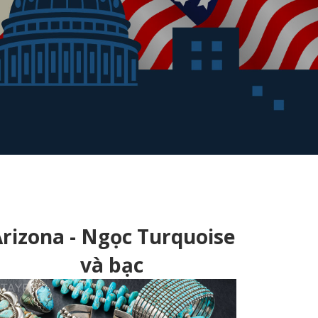
rizona - Ngọc Turquoise
và bạc