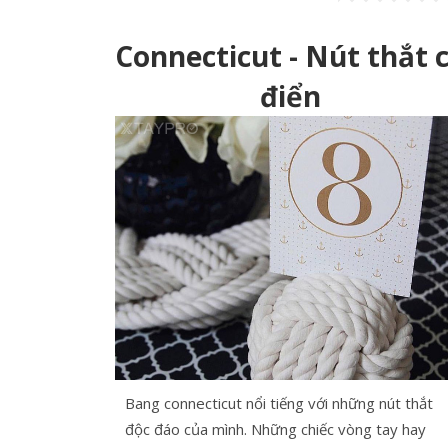
Connecticut - Nút thắt 
điển
Bang connecticut nổi tiếng với những nút thắt
độc đáo của mình. Những chiếc vòng tay hay