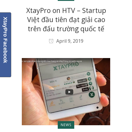
XtayPro on HTV – Startup
Việt đầu tiên đạt giải cao
XtayPro Facebook
trên đấu trường quốc tế
April 9, 2019
NEWS