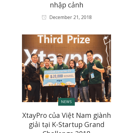
nhập cảnh
December 21, 2018
NEWS
XtayPro của Việt Nam giành
giải tại K-Startup Grand