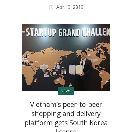
April 9, 2019
NEWS
Vietnam’s peer-to-peer
shopping and delivery
platform gets South Korea
license