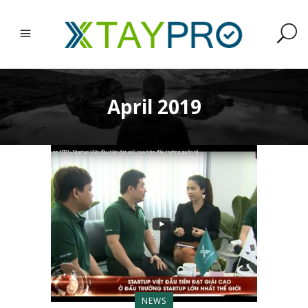
April 2019
NEWS