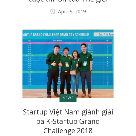
April 9, 2019
NEWS
Startup Việt Nam giành giải
ba K-Startup Grand
Challenge 2018