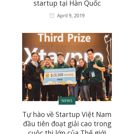
startup tại Hàn Quốc
April 9, 2019
NEWS
Tự hào về Startup Việt Nam
đầu tiên đoạt giải cao trong
cuộc thi lớn của Thế giới